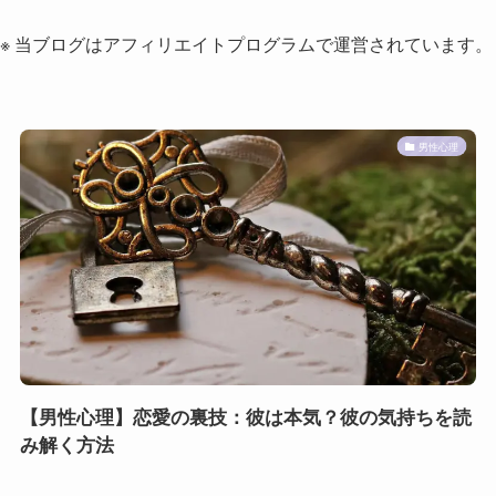
※ 当ブログはアフィリエイトプログラムで運営されています。
男性心理
【男性心理】恋愛の裏技：彼は本気？彼の気持ちを読
み解く方法