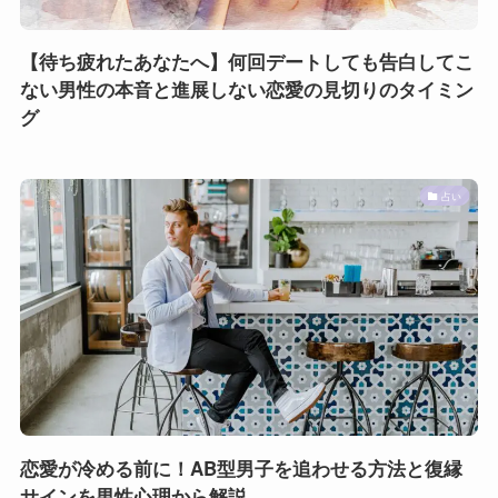
【待ち疲れたあなたへ】何回デートしても告白してこ
ない男性の本音と進展しない恋愛の見切りのタイミン
グ
占い
恋愛が冷める前に！AB型男子を追わせる方法と復縁
サインを男性心理から解説