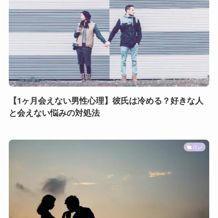
【1ヶ月会えない男性心理】彼氏は冷める？好きな人
と会えない悩みの対処法
占い