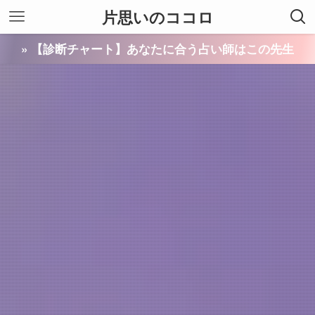
片思いのココロ
» 【診断チャート】あなたに合う占い師はこの先生