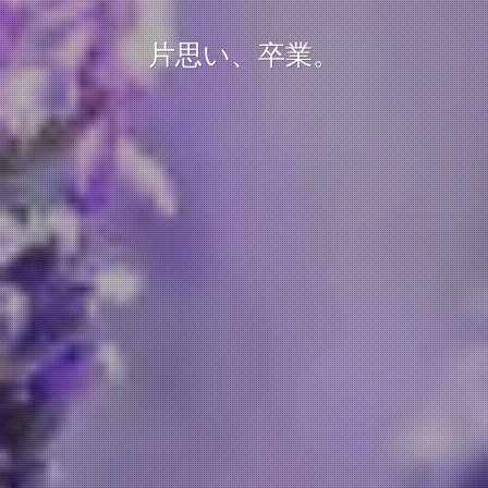
片思い、卒業。