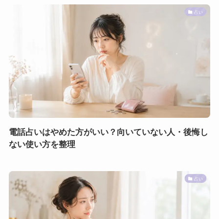
占い
電話占いはやめた方がいい？向いていない人・後悔し
ない使い方を整理
占い