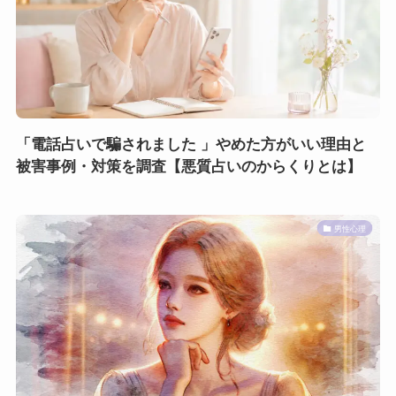
「電話占いで騙されました 」やめた方がいい理由と
被害事例・対策を調査【悪質占いのからくりとは】
男性心理