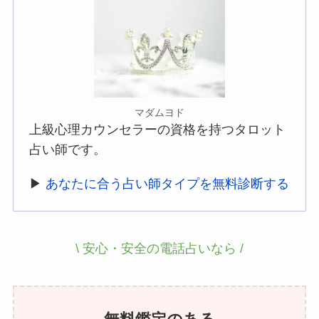
マダムヨド
上級心理カウンセラーの資格を持つタロット
占い師です。
▶
あなたに合う占い師タイプを無料診断する
\ 安心・安全の電話占いなら /