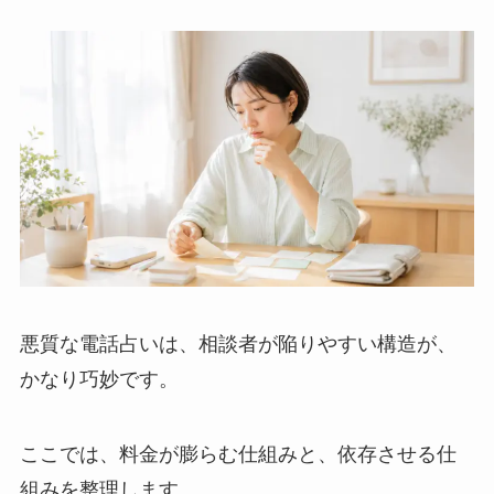
悪質な電話占いは、相談者が陥りやすい構造が、
かなり巧妙です。
ここでは、料金が膨らむ仕組みと、依存させる仕
組みを整理します。