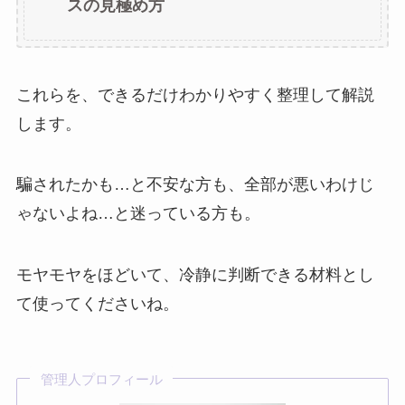
スの見極め方
これらを、できるだけわかりやすく整理して解説
します。
騙されたかも…と不安な方も、全部が悪いわけじ
ゃないよね…と迷っている方も。
モヤモヤをほどいて、冷静に判断できる材料とし
て使ってくださいね。
管理人プロフィール