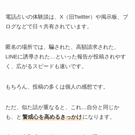
電話占いの体験談は、X（旧Twitter）や掲示板、ブ
ログなどで日々共有されています。
匿名の場所では、騙された、高額請求された、
LINEに誘導された…といった報告が投稿されやす
く、広がるスピードも速いです。
もちろん、投稿の多くは個人の感想です。
ただ、似た話が重なると、これ…自分と同じか
も、と
警戒心を高めるきっかけ
になります。