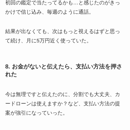
初回の鑑定で当たってるかも…と感じたのがきっ
かけで信じ込み、毎週のように通話。
結果が出なくても、次はもっと視えるはずと思っ
て続け、月に5万円近く使っていた。
8. お金がないと伝えたら、支払い方法を押さ
れた
今は無理ですと伝えたのに、分割でも大丈夫、カ
ードローンは使えますか？など、支払い方法の提
案が強引になっていった。