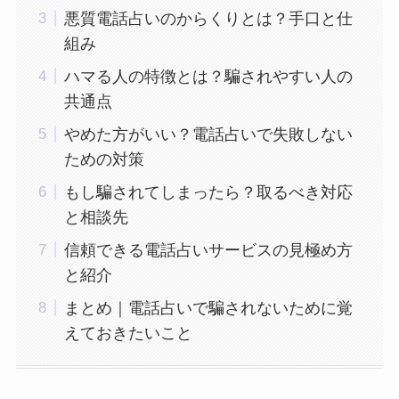
悪質電話占いのからくりとは？手口と仕
組み
ハマる人の特徴とは？騙されやすい人の
共通点
やめた方がいい？電話占いで失敗しない
ための対策
もし騙されてしまったら？取るべき対応
と相談先
信頼できる電話占いサービスの見極め方
と紹介
まとめ｜電話占いで騙されないために覚
えておきたいこと