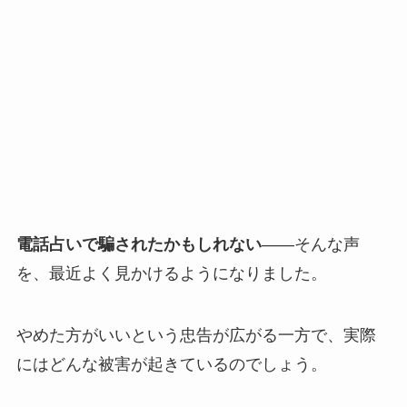
電話占いで騙されたかもしれない
——そんな声
を、最近よく見かけるようになりました。
やめた方がいいという忠告が広がる一方で、実際
にはどんな被害が起きているのでしょう。