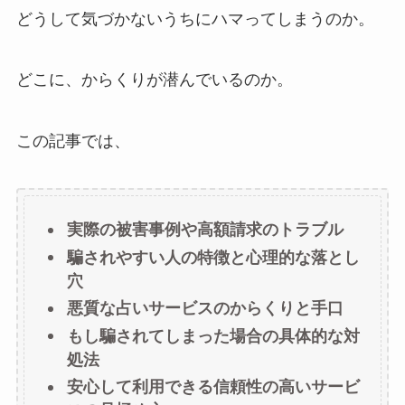
どうして気づかないうちにハマってしまうのか。
どこに、からくりが潜んでいるのか。
この記事では、
実際の被害事例や高額請求のトラブル
騙されやすい人の特徴と心理的な落とし
穴
悪質な占いサービスのからくりと手口
もし騙されてしまった場合の具体的な対
処法
安心して利用できる信頼性の高いサービ