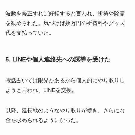
波動を修正すれば好転すると言われ、祈祷や除霊
を勧められた。気づけば数万円の祈祷料やグッズ
代を支払っていた。
5. LINEや個人連絡先への誘導を受けた
電話占いでは限界があるから個人的にやり取りし
ようと言われ、LINEを交換。
以降、延長戦のようなやり取りが続き、さらにお
金を求められるようになった。