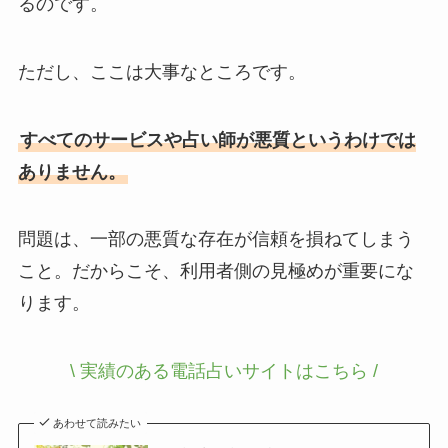
るのです。
ただし、ここは大事なところです。
すべてのサービスや占い師が悪質というわけでは
ありません。
問題は、一部の悪質な存在が信頼を損ねてしまう
こと。だからこそ、利用者側の見極めが重要にな
ります。
\ 実績のある電話占いサイトはこちら /
あわせて読みたい