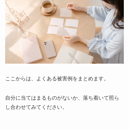
ここからは、よくある被害例をまとめます。
自分に当てはまるものがないか、落ち着いて照ら
し合わせてみてください。