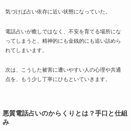
気づけば占い依存に近い状態になっていた。
電話占いが癒しではなく、不安を育てる場所にな
ってしまうと、精神的にも金銭的にも追い詰めら
れてしまいます。
次は、こうした被害に遭いやすい人の心理や共通
点を、もう少し丁寧にひもといていきます。
悪質電話占いのからくりとは？手口と仕組
み