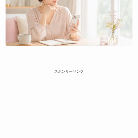
スポンサーリンク