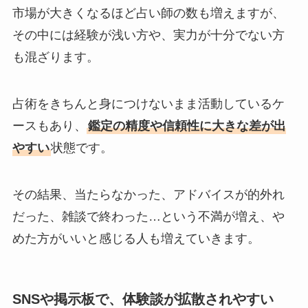
市場が大きくなるほど占い師の数も増えますが、
その中には経験が浅い方や、実力が十分でない方
も混ざります。
占術をきちんと身につけないまま活動しているケ
ースもあり、
鑑定の精度や信頼性に大きな差が出
やすい
状態です。
その結果、当たらなかった、アドバイスが的外れ
だった、雑談で終わった…という不満が増え、や
めた方がいいと感じる人も増えていきます。
SNSや掲示板で、体験談が拡散されやすい