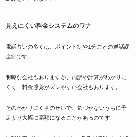
見えにくい料金システムのワナ
電話占いの多くは、ポイント制や1分ごとの通話課
金制です。
明瞭な会社もありますが、内訳や計算がわかりに
くく、料金感覚がズレやすい会社もあります。
そのわかりにくさのせいで、気づかないうちに予
定より大幅に高額になることがあるのです。