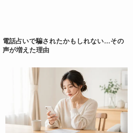
電話占いで騙されたかもしれない…その
声が増えた理由