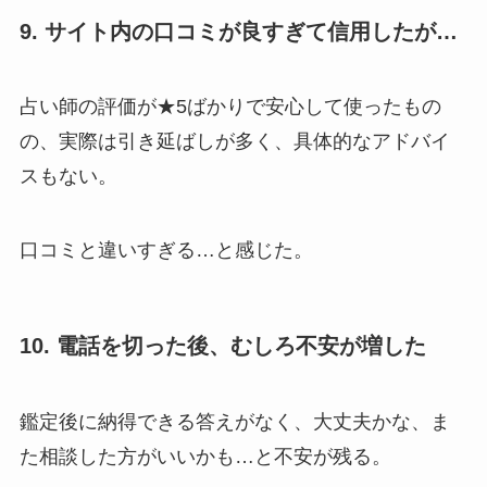
9. サイト内の口コミが良すぎて信用したが…
占い師の評価が★5ばかりで安心して使ったもの
の、実際は引き延ばしが多く、具体的なアドバイ
スもない。
口コミと違いすぎる…と感じた。
10. 電話を切った後、むしろ不安が増した
鑑定後に納得できる答えがなく、大丈夫かな、ま
た相談した方がいいかも…と不安が残る。