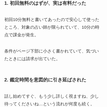
1. 初回無料のはずが、実は有料だった
初回10分無料と書いてあったので安心して使った
ところ、対象の占い師が限られていて、10分の時
点で課金が発生。
条件がページ下部に小さく書かれていて、気づい
たときには請求が出ていた。
2. 鑑定時間を意図的に引き延ばされた
話し始めてすぐ、もう少し詳しく視ますね、少し
待ってくださいね…という流れが何度も続く。