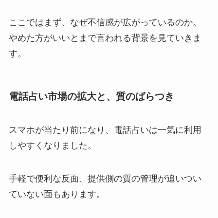
ここではまず、なぜ不信感が広がっているのか。
やめた方がいいとまで言われる背景を見ていきま
す。
電話占い市場の拡大と、質のばらつき
スマホが当たり前になり、電話占いは一気に利用
しやすくなりました。
手軽で便利な反面、提供側の質の管理が追いつい
ていない面もあります。