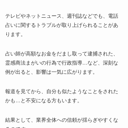
テレビやネットニュース、週刊誌などでも、電話
占いに関するトラブルが取り上げられることがあ
ります。
占い師が高額なお金をだまし取って逮捕された、
霊感商法まがいの行為で行政指導…など、深刻な
例が出ると、影響は一気に広がります。
報道を見てから、自分も似たようなことをされた
かも…と不安になる方もいます。
結果として、業界全体への信頼が揺らぎやすくな