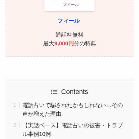
フィール
通話料無料
最大
9,000円
分の特典
Contents
電話占いで騙されたかもしれない…その
声が増えた理由
【実話ベース】電話占いの被害・トラブ
ル事例10例