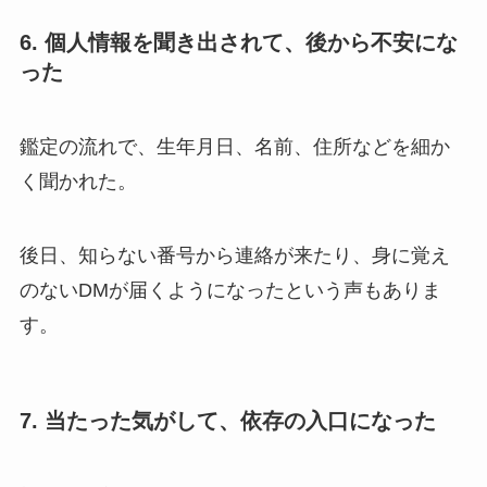
6. 個人情報を聞き出されて、後から不安にな
った
鑑定の流れで、生年月日、名前、住所などを細か
く聞かれた。
後日、知らない番号から連絡が来たり、身に覚え
のないDMが届くようになったという声もありま
す。
7. 当たった気がして、依存の入口になった