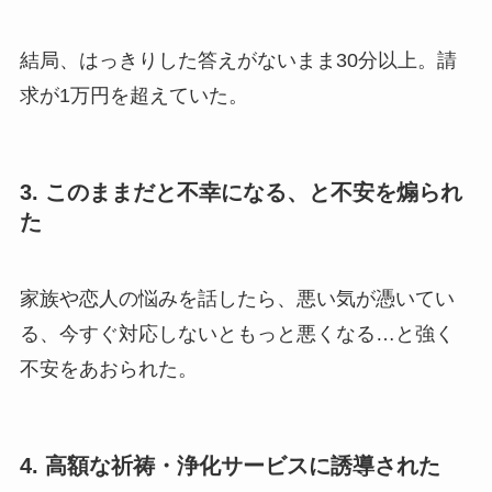
結局、はっきりした答えがないまま30分以上。請
求が1万円を超えていた。
3. このままだと不幸になる、と不安を煽られ
た
家族や恋人の悩みを話したら、悪い気が憑いてい
る、今すぐ対応しないともっと悪くなる…と強く
不安をあおられた。
4. 高額な祈祷・浄化サービスに誘導された