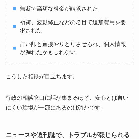
無断で高額な料金が請求された
祈祷、波動修正などの名目で追加費用を要
求された
占い師と直接やりとりさせられ、個人情報
が漏れたかもしれない
こうした相談が目立ちます。
行政の相談窓口に話が集まるほど、安心とは言い
にくい環境が一部にあるのは確かです。
ニュースや週刊誌で、トラブルが報じられる