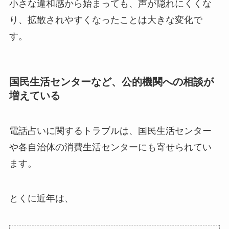
小さな違和感から始まっても、声が隠れにくくな
り、拡散されやすくなったことは大きな変化で
す。
国民生活センターなど、公的機関への相談が
増えている
電話占いに関するトラブルは、国民生活センター
や各自治体の消費生活センターにも寄せられてい
ます。
とくに近年は、