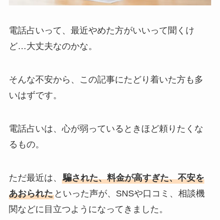
電話占いって、最近やめた方がいいって聞くけ
ど…大丈夫なのかな。
そんな不安から、この記事にたどり着いた方も多
いはずです。
電話占いは、心が弱っているときほど頼りたくな
るもの。
ただ最近は、
騙された、料金が高すぎた、不安を
あおられた
といった声が、SNSや口コミ、相談機
関などに目立つようになってきました。