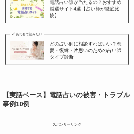
電話占い誰が当たるの？おすすめ
厳選サイト4選【占い師が徹底比
較】
あわせて読みたい
どの占い師に相談すればいい？恋
愛・復縁・片思いのための占い師
タイプ診断
【実話ベース】電話占いの被害・トラブル
事例10例
スポンサーリンク