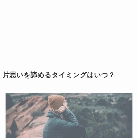
片思いを諦めるタイミングはいつ？