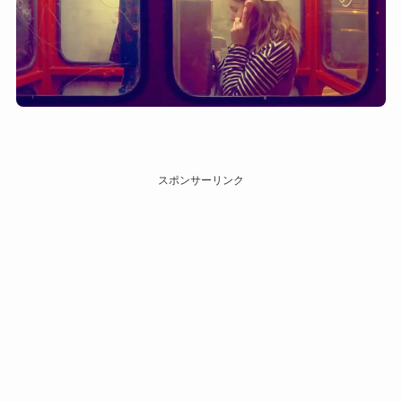
スポンサーリンク