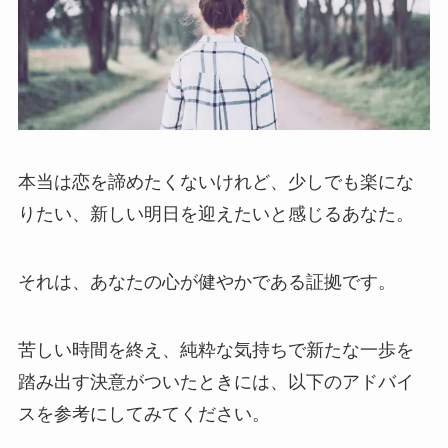
本当は恋を諦めたくないけれど、少しでも楽にな
りたい、新しい明日を迎えたいと感じるあなた。
それは、あなたの心が健やかである証拠です。
苦しい時間を終え、純粋な気持ちで新たな一歩を
踏み出す決意がついたときには、以下のアドバイ
スを参考にしてみてください。