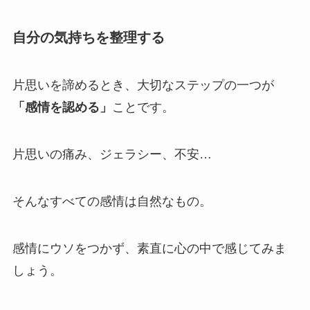
自分の気持ちを整理する
片思いを諦めるとき、大切なステップの一つが
「感情を認める」
ことです。
片思いの痛み、ジェラシー、不安…
そんなすべての感情は自然なもの。
感情にウソをつかず、素直に心の中で感じてみま
しょう。