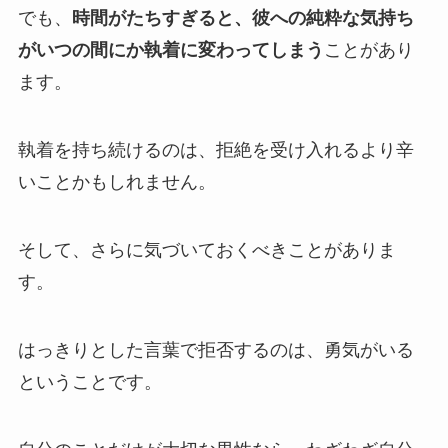
でも、
時間がたちすぎると、彼への純粋な気持ち
がいつの間にか執着に変わってしまう
ことがあり
ます。
執着を持ち続けるのは、拒絶を受け入れるより辛
いことかもしれません。
そして、さらに気づいておくべきことがありま
す。
はっきりとした言葉で拒否するのは、勇気がいる
ということです。