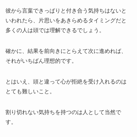
彼から言葉できっぱりと付き合う気持ちはないと
いわれたら、片思いをあきらめるタイミングだと
多くの人は頭では理解できるでしょう。
確かに、結果を前向きにとらえて次に進めれば、
それがいちばん理想的です。
とはいえ、頭と違って心が拒絶を受け入れるのは
とても難しいこと。
割り切れない気持ちを持つのは人として当然で
す。