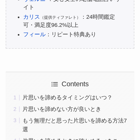
イト
カリス
：24時間鑑定
（提供ティファレト）
可・満足度96.2%以上
フィール
：リピート特典あり
Contents
片思いを諦めるタイミングはいつ？
片思いを諦めない方が良いとき
もう無理だと思った片思いを諦める方法7
選