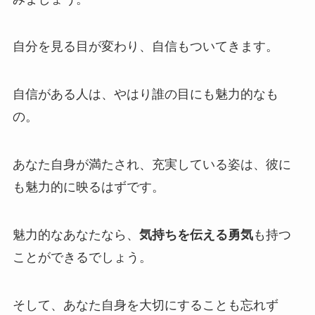
自分を見る目が変わり、自信もついてきます。
自信がある人は、やはり誰の目にも魅力的なも
の。
あなた自身が満たされ、充実している姿は、彼に
も魅力的に映るはずです。
魅力的なあなたなら、
気持ちを伝える勇気
も持つ
ことができるでしょう。
そして、あなた自身を大切にすることも忘れず