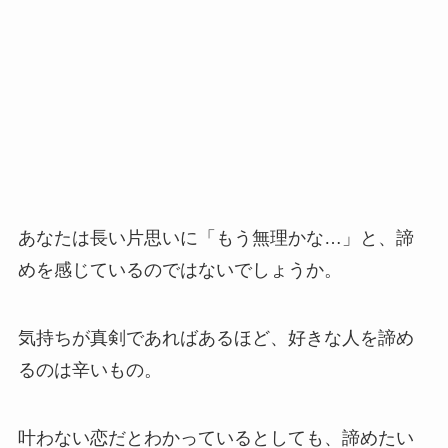
あなたは長い片思いに「もう無理かな…」と、諦
めを感じているのではないでしょうか。
気持ちが真剣であればあるほど、好きな人を諦め
るのは辛いもの。
叶わない恋だとわかっているとしても、諦めたい