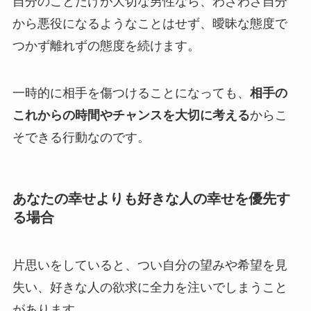
自分のことだけが大切な男性なら、わざわざ自分
から悪役になるようなことはせず、曖昧な態度で
つかず離れずの態度を続けます。
一時的に相手を傷つけることになっても、
相手の
これからの時間やチャンスを大切に考える
からこ
そできる行動なのです。
あなたの幸せよりも好きな人の幸せを優先す
る場合
片思いをしていると、つい自分の望みや希望を見
失い、好きな人の欲求に全力を注いでしまうこと
があります。