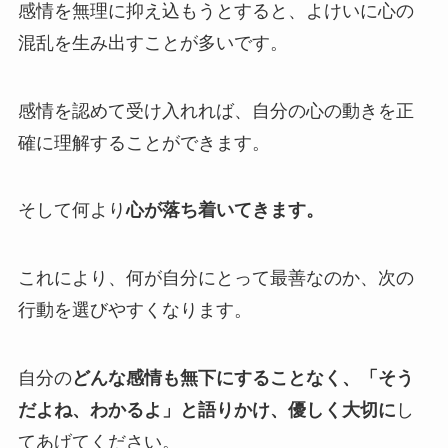
感情を無理に抑え込もうとすると、よけいに心の
混乱を生み出すことが多いです。
感情を認めて受け入れれば、自分の心の動きを正
確に理解することができます。
そして何より
心が落ち着いてきます。
これにより、何が自分にとって最善なのか、次の
行動を選びやすくなります。
自分の
どんな感情も無下にすることなく、「そう
だよね、わかるよ」と語りかけ、優しく大切に
し
てあげてください。