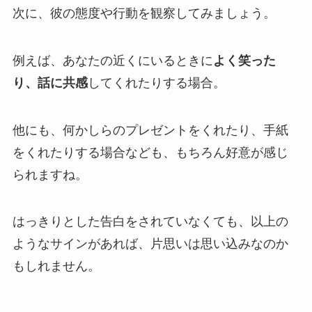
次に、彼の態度や行動を観察してみましょう。
例えば、あなたの近くにいるときに
よく笑った
り、話に共感
してくれたりする場合。
他にも、何かしらのプレゼントをくれたり、手紙
をくれたりする場合なども、もちろん好意が感じ
られますね。
はっきりとした告白をされていなくても、以上の
ようなサインがあれば、片思いは思い込みなのか
もしれません。