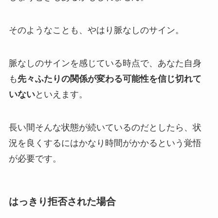
そのようなことも、やはり脈なしのサイン。
脈なしのサインを感じている時点で、あなた自身
も
先々ふたりの関係が変わる可能性を信じ切れて
いない
といえます。
長い間そんな状態が続いているのだとしたら、状
況を良くするにはかなり時間がかかるという覚悟
が必要です。
はっきり拒否された場合