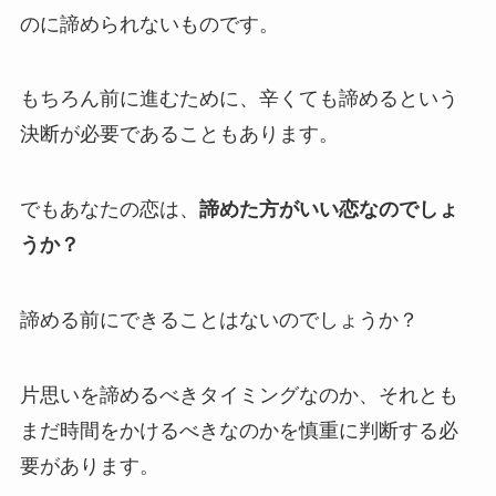
のに諦められないものです。
もちろん前に進むために、辛くても諦めるという
決断が必要であることもあります。
でもあなたの恋は、
諦めた方がいい恋なのでしょ
うか？
諦める前にできることはないのでしょうか？
片思いを諦めるべきタイミングなのか、それとも
まだ時間をかけるべきなのかを慎重に判断する必
要があります。