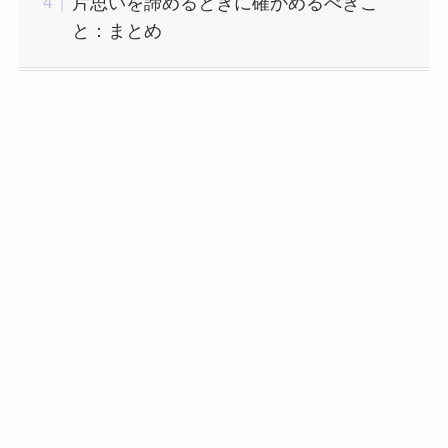
片思いを諦めるときに確かめるべきこ
と：まとめ