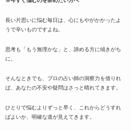
※今すぐ悩むのを辞めたい方へ
長い片思いに悩む毎日は、心にもやがかかったよ
うで辛いものですよね。
思考も「もう無理かな」と、諦める方に傾きがち
に。
そんなときでも、プロの占い師の洞察力を借りれ
ば、あなたの不安や疑問はさっと晴れてきます。
ひとりで悩むよりずっと早く、これからどうすれ
ばよいか、明確な道が見えてきます。