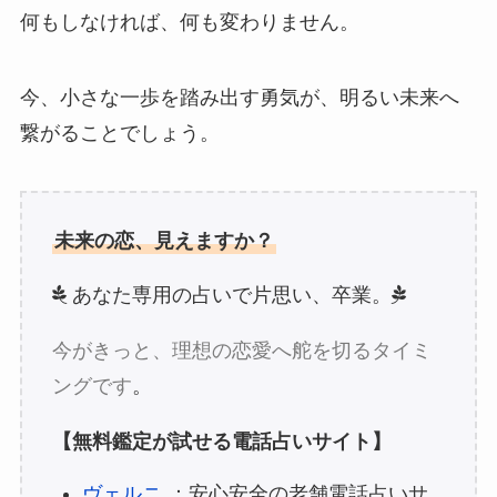
何もしなければ、何も変わりません。
今、小さな一歩を踏み出す勇気が、明るい未来へ
繋がることでしょう。
未来の恋、見えますか？
あなた専用の占いで片思い、卒業。
今がきっと、理想の恋愛へ舵を切るタイミ
ングです
。
【無料鑑定が試せる電話占いサイト】
ヴェルニ
：安心安全の老舗電話占いサ