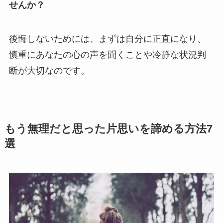
せんか？
後悔しないためには、まずは自分に正直になり、
慎重にあなたの心の声を聞くことや冷静な状況判
断が大切なのです。
もう無理だと思った片思いを諦める方法7
選