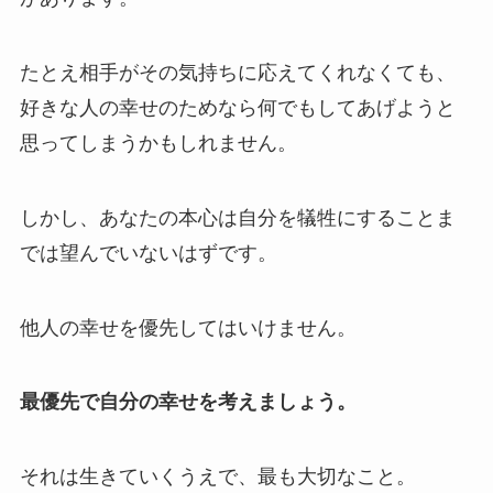
たとえ相手がその気持ちに応えてくれなくても、
好きな人の幸せのためなら何でもしてあげようと
思ってしまうかもしれません。
しかし、あなたの本心は自分を犠牲にすることま
では望んでいないはずです。
他人の幸せを優先してはいけません。
最優先で自分の幸せを考えましょう。
それは生きていくうえで、最も大切なこと。