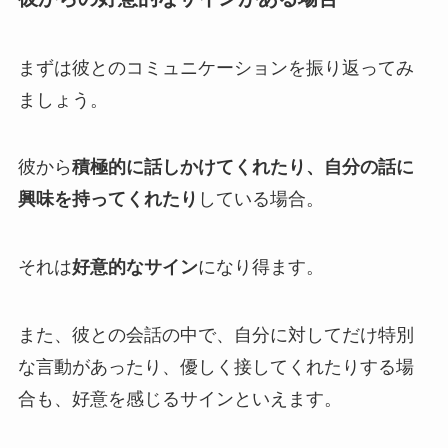
まずは彼とのコミュニケーションを振り返ってみ
ましょう。
彼から
積極的に話しかけてくれたり、自分の話に
興味を持ってくれたり
している場合。
それは
好意的なサイン
になり得ます。
また、彼との会話の中で、自分に対してだけ特別
な言動があったり、優しく接してくれたりする場
合も、好意を感じるサインといえます。