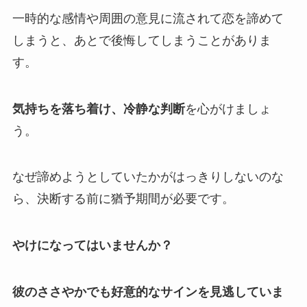
一時的な感情や周囲の意見に流されて恋を諦めて
しまうと、あとで後悔してしまうことがありま
す。
気持ちを落ち着け、冷静な判断
を心がけましょ
う。
なぜ諦めようとしていたかがはっきりしないのな
ら、決断する前に猶予期間が必要です。
やけになってはいませんか？
彼のささやかでも好意的なサインを見逃していま