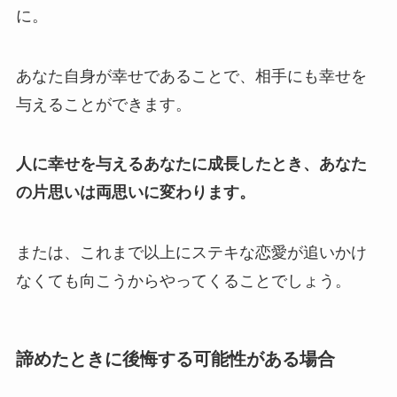
に。
あなた自身が幸せであることで、相手にも幸せを
与えることができます。
人に幸せを与えるあなたに成長したとき、あなた
の片思いは両思いに変わります。
または、これまで以上にステキな恋愛が追いかけ
なくても向こうからやってくることでしょう。
諦めたときに後悔する可能性がある場合