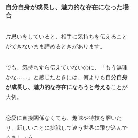
自分自身が成長し、魅力的な存在になった場
合
片思いをしていると、相手に気持ちを伝えること
ができないまま諦めるときがあります。
でも、気持ちすら伝えていないのに、「もう無理
かな……」と感じたときには、何よりも
自分自身
が成長し、魅力的な存在になろうと考える
ことが
大切。
恋愛に直接関係なくても、趣味や特技を磨いた
り、新しいことに挑戦して違う世界に飛び込んで
みましょう。