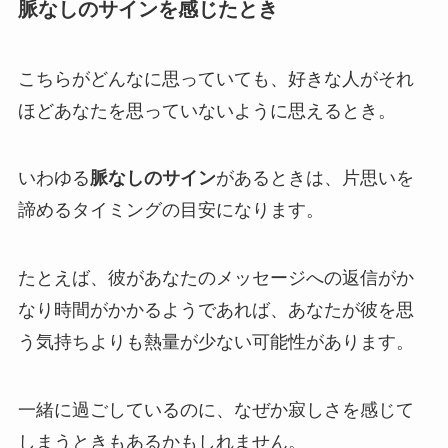
脈なしのサインを感じたとき
こちらがどんなに思っていても、好きな人がそれ
ほどあなたを思っていないように思えるとき。
いわゆる
脈なしのサイン
があるときは、片思いを
諦めるタイミングの目安になります。
たとえば、彼があなたのメッセージへの返信がか
なり時間がかかるようであれば、あなたが彼を思
う気持ちよりも熱量が少ない可能性があります。
一緒に過ごしているのに、なぜか寂しさを感じて
しまうときもあるかもしれません。