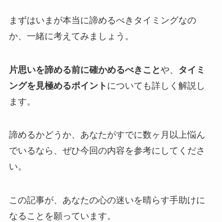
まずはいまが本当に諦めるべきタイミングなの
か、一緒に考えてみましょう。
片思いを諦める前に確かめるべきこと
や、
タイミ
ングを見極めるポイント
についても詳しく解説し
ます。
諦めるかどうか、あなたがすでに数ヶ月以上悩ん
でいるなら、ぜひ今回の内容を参考にしてくださ
い。
この記事が、あなたの心の迷いを晴らす手助けに
なることを願っています。