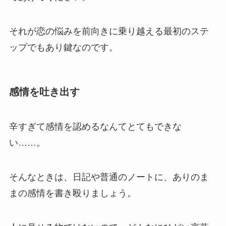
それが恋の悩みを前向きに乗り越える最初のステ
ップでもあり鍵なのです。
感情を吐き出す
辛すぎて感情を認めるなんてとてもできな
い……。
そんなときは、日記や普通のノートに、ありのま
まの感情を書き殴りましょう。