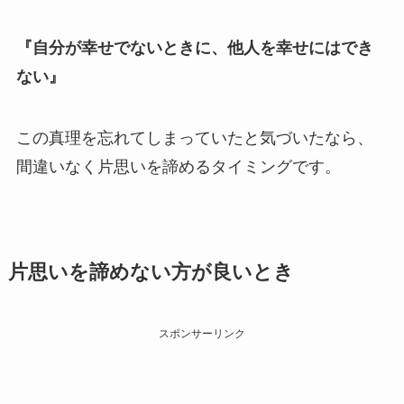
『自分が幸せでないときに、他人を幸せにはでき
ない』
この真理を忘れてしまっていたと気づいたなら、
間違いなく片思いを諦めるタイミングです。
片思いを諦めない方が良いとき
スポンサーリンク