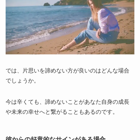
では、片思いを諦めない方が良いのはどんな場合
でしょうか。
今は辛くても、諦めないことがあなた自身の成長
や未来の幸せへと繋がることもあるのです。
彼からの好意的なサインがある場合