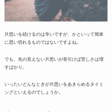
片思いを続けるのは辛いですが、かといって簡単
に思い切れるものではないですよね。
でも、先の見えない片思いが長引けば苦しさは増
すばかり。
いったいどんなときが片思いをあきらめるタイミ
ングといえるのでしょうか。