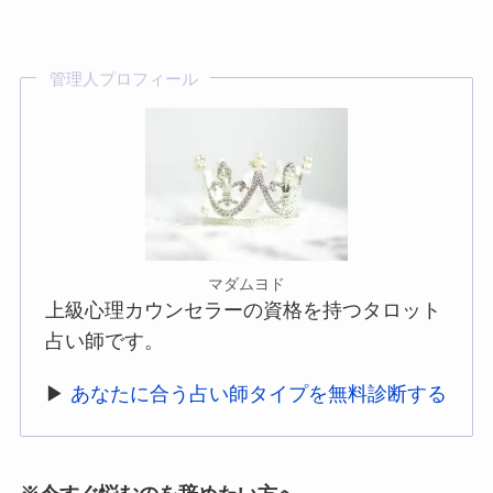
管理人プロフィール
マダムヨド
上級心理カウンセラーの資格を持つタロット
占い師です。
▶
あなたに合う占い師タイプを無料診断する